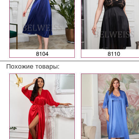
8104
8110
Похожие товары: