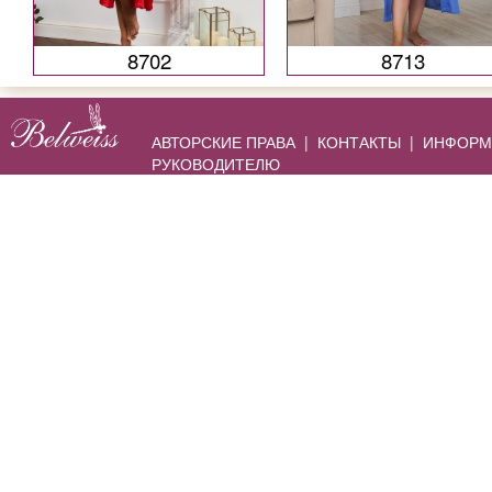
8702
8713
АВТОРСКИЕ ПРАВА
|
КОНТАКТЫ
|
ИНФОРМ
РУКОВОДИТЕЛЮ