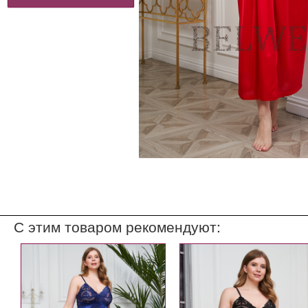
С этим товаром рекомендуют: