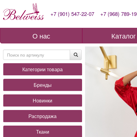
+7 (901) 547-22-07
+7 (968) 789-19
О нас
Каталог
Категории товара
Бренды
Новинки
Распродажа
Ткани