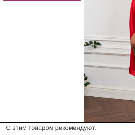
С этим товаром рекомендуют: