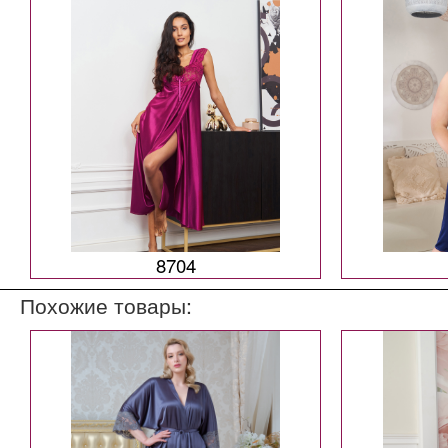
8704
Похожие товары: