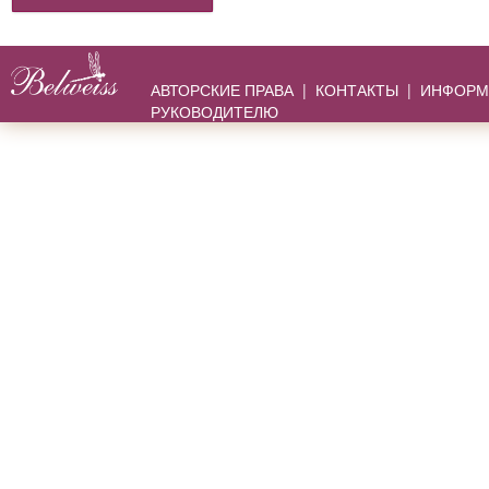
АВТОРСКИЕ ПРАВА
|
КОНТАКТЫ
|
ИНФОРМ
РУКОВОДИТЕЛЮ