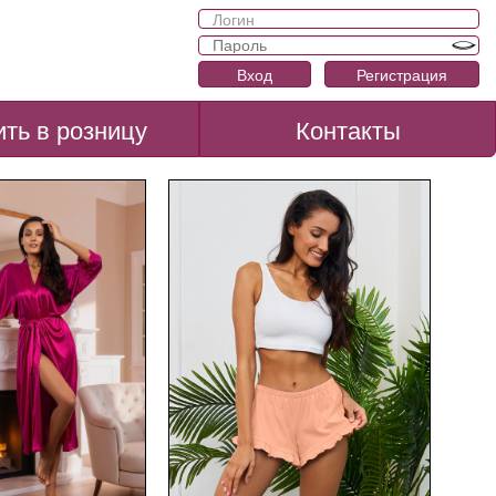
Вход
Регистрация
ить в розницу
Контакты