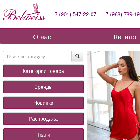
+7 (901) 547-22-07
+7 (968) 789-19
О нас
Каталог
Категории товара
Бренды
Новинки
Распродажа
Ткани