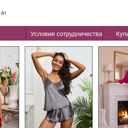
-81
Условия сотрудничества
Куп