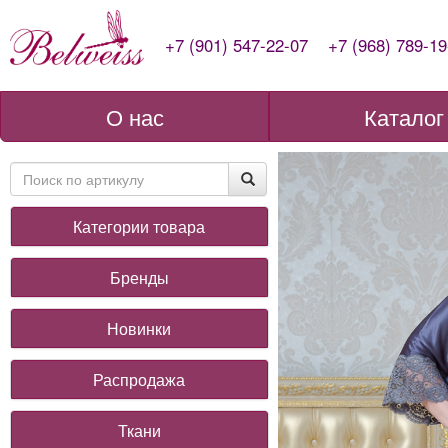
+7 (901) 547-22-07
+7 (968) 789-19
О нас
Каталог
Категории товара
Бренды
Новинки
Распродажа
Ткани