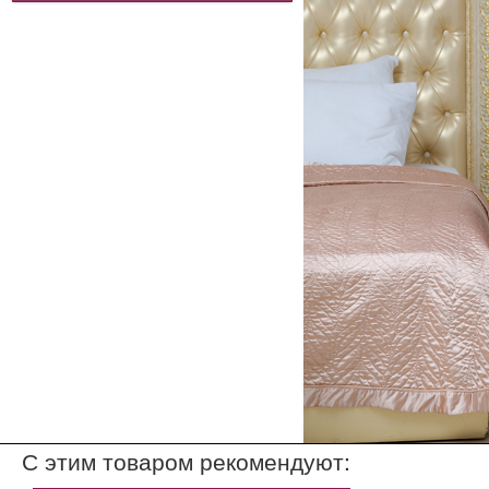
С этим товаром рекомендуют: