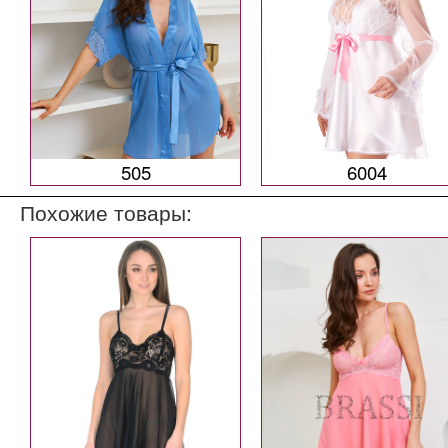
505
6004
Похожие товары: