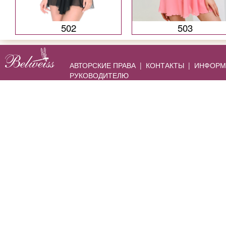
502
503
АВТОРСКИЕ ПРАВА
|
КОНТАКТЫ
|
ИНФОРМ
РУКОВОДИТЕЛЮ