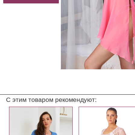
С этим товаром рекомендуют: