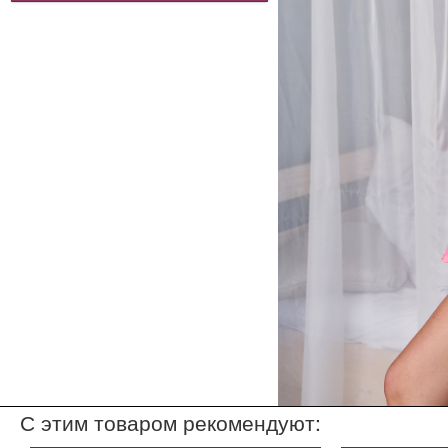
С этим товаром рекомендуют: