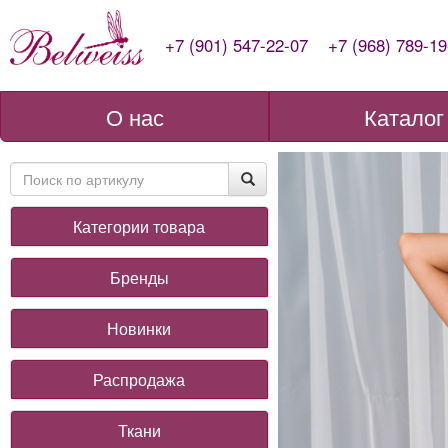
+7 (901) 547-22-07
+7 (968) 789-19
О нас
Каталог
Категории товара
Бренды
Новинки
Распродажа
Ткани