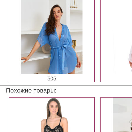
505
Похожие товары: