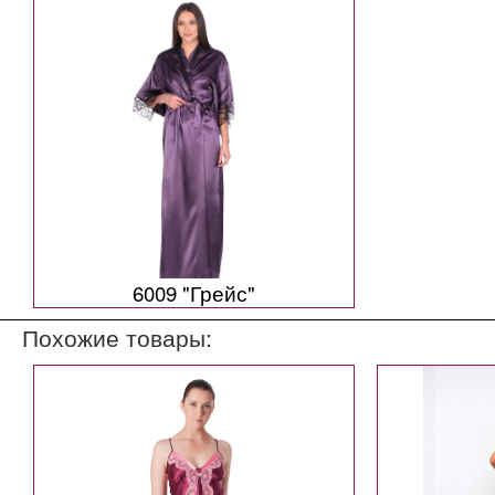
6009 "Грейс"
Похожие товары: