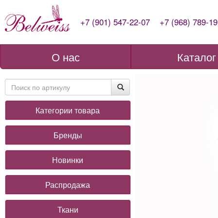
+7 (901) 547-22-07
+7 (968) 789-19
О нас
Каталог
Категории товара
Бренды
Новинки
Распродажа
Ткани