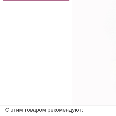
С этим товаром рекомендуют: