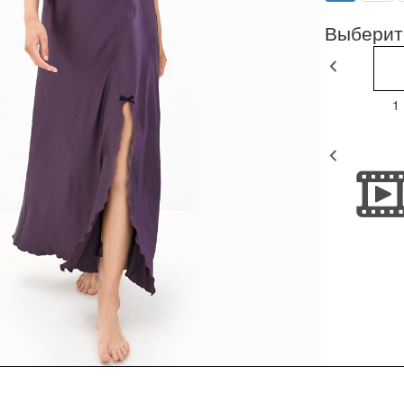
Выберит
1