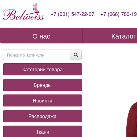
+7 (901) 547-22-07
+7 (968) 789-19
О нас
Каталог
Категории товара
Бренды
Новинки
Распродажа
Ткани