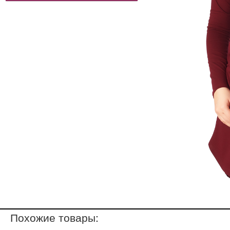
Похожие товары: