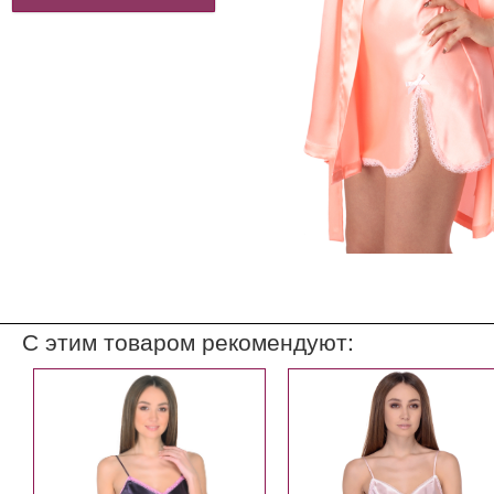
С этим товаром рекомендуют: