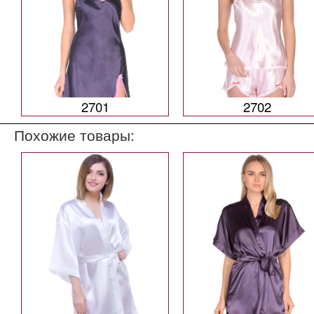
2701
2702
Похожие товары: