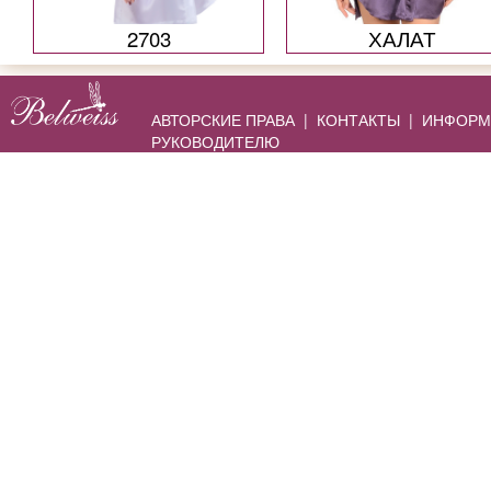
2703
ХАЛАТ
АВТОРСКИЕ ПРАВА
|
КОНТАКТЫ
|
ИНФОРМ
РУКОВОДИТЕЛЮ