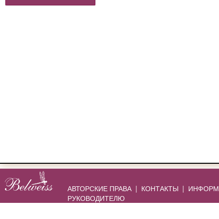
АВТОРСКИЕ ПРАВА
|
КОНТАКТЫ
|
ИНФОРМ
РУКОВОДИТЕЛЮ