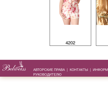
4202
АВТОРСКИЕ ПРАВА
|
КОНТАКТЫ
|
ИНФОРМ
РУКОВОДИТЕЛЮ