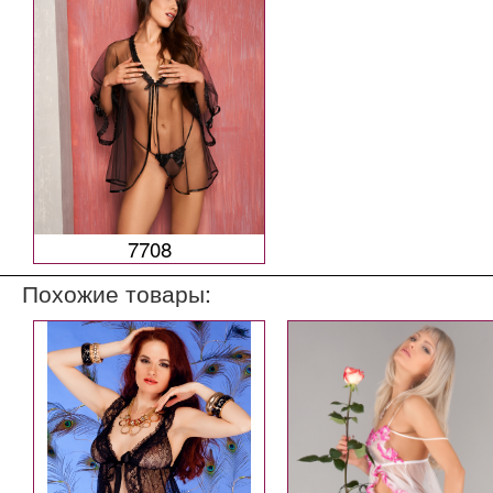
7708
Похожие товары: