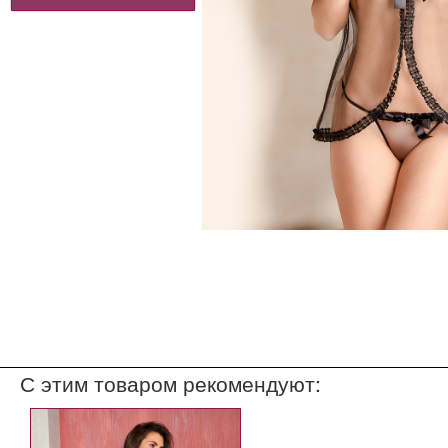
С этим товаром рекомендуют: