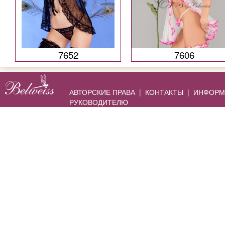
7652
7606
АВТОРСКИЕ ПРАВА
|
КОНТАКТЫ
|
ИНФОРМ
РУКОВОДИТЕЛЮ