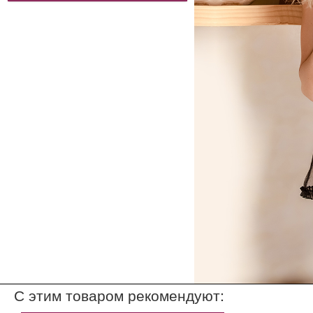
С этим товаром рекомендуют: