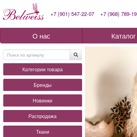
+7 (901) 547-22-07
+7 (968) 789-19
О нас
Каталог
Категории товара
Бренды
Новинки
Распродажа
Ткани