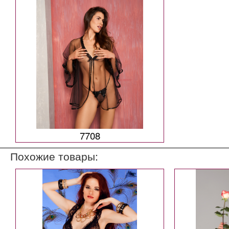
7708
Похожие товары: