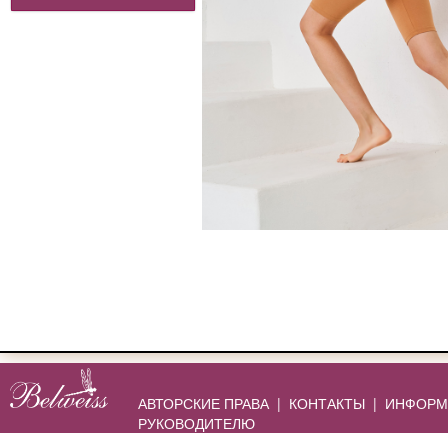
АВТОРСКИЕ ПРАВА
|
КОНТАКТЫ
|
ИНФОРМ
РУКОВОДИТЕЛЮ