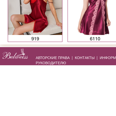
919
6110
АВТОРСКИЕ ПРАВА
|
КОНТАКТЫ
|
ИНФОРМ
РУКОВОДИТЕЛЮ