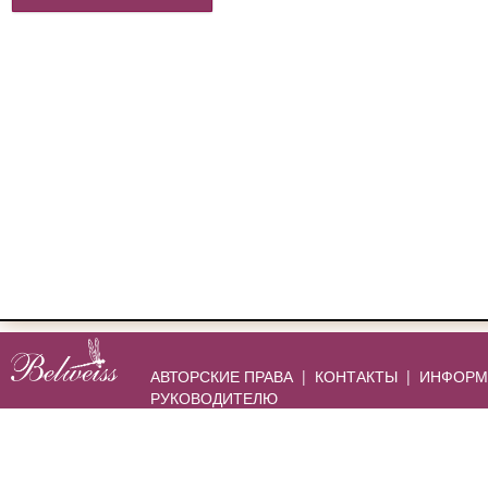
АВТОРСКИЕ ПРАВА
|
КОНТАКТЫ
|
ИНФОРМ
РУКОВОДИТЕЛЮ