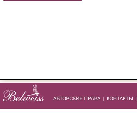
АВТОРСКИЕ ПРАВА
|
КОНТАКТЫ