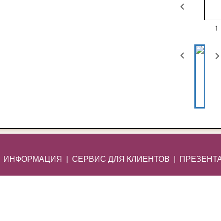
1
|
ИНФОРМАЦИЯ
|
СЕРВИС ДЛЯ КЛИЕНТОВ
|
ПРЕЗЕНТ