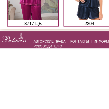
8717 ЦВ
2204
АВТОРСКИЕ ПРАВА
|
КОНТАКТЫ
|
ИНФОРМ
РУКОВОДИТЕЛЮ