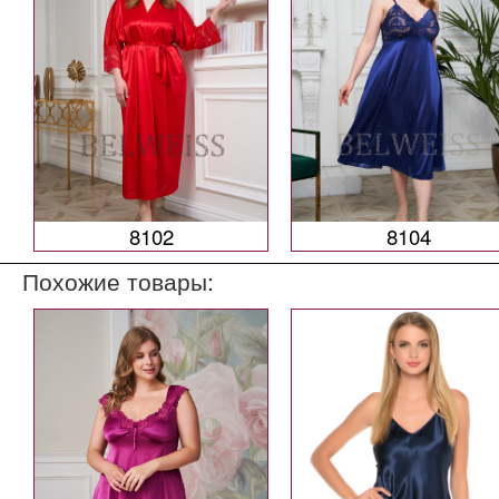
8102
8104
Похожие товары: