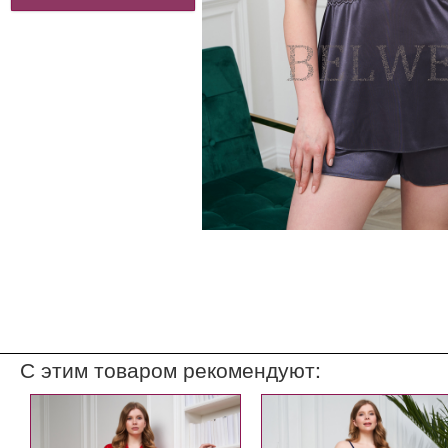
С этим товаром рекомендуют: